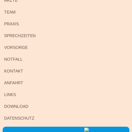
ÄRZTE
TEAM
PRAXIS
SPRECHZEITEN
VORSORGE
NOTFALL
KONTAKT
ANFAHRT
LINKS
DOWNLOAD
DATENSCHUTZ