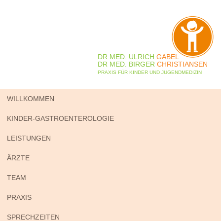
DR MED. ULRICH
GABEL
DR MED. BIRGER
CHRISTIANSEN
PRAXIS FÜR KINDER UND JUGENDMEDIZIN
WILLKOMMEN
KINDER-GASTROENTEROLOGIE
LEISTUNGEN
ÄRZTE
TEAM
PRAXIS
SPRECHZEITEN