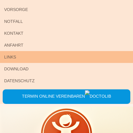
VORSORGE
NOTFALL
KONTAKT
ANFAHRT
LINKS
DOWNLOAD
DATENSCHUTZ
TERMIN ONLINE VEREINBAREN