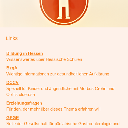
Links
Bildung in Hessen
Wissenswertes über Hessische Schulen
BzgA
Wichtige Informationen zur gesundheitlichen Aufklärung
DCCV
Speziell für Kinder und Jugendliche mit Morbus Crohn und
Colitis ulcerosa
Erziehungsfragen
Für den, der mehr über dieses Thema erfahren will
GPGE
Seite der Gesellschaft für pädiatrische Gastroenterologie und